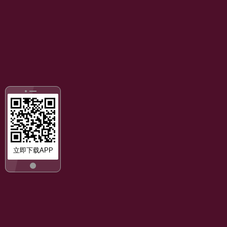
立即下载APP